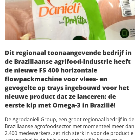
Dit regionaal toonaangevende bedrijf in
de Braziliaanse agrifood-industrie heeft
de nieuwe FS 400 horizontale
flowpackmachine voor vlees- en
gevogelte op trays ingebouwd voor het
nieuwe product dat ze lanceren: de
eerste kip met Omega-3 in Brazilië!
De Agrodanieli Group, een groot regionaal bedrijf in de
Braziliaanse agrofoodsector met momenteel meer dan
2.400 medewerkers, zet zich sterk in voor de productie