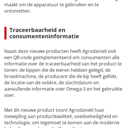
maakt om de apparatuur te gebruiken en te
ontsmetten.
Traceerbaarheid en
consumenteninformatie
Naast deze nieuwe producten heeft Agrodanieli ook
een QR-code geïmplementeerd om consumenten alle
informatie over de traceerbaarheid van het product te
tonen: de kippen die de eieren hebben gelegd, de
broedmachine, de producent die de kip heeft gefokt,
de locatie van de volière, de slachtdatum en
aanvullende informatie over Omega-3 en het gebruikte
voer.
Met dit nieuwe product toont Agrodanieli haar
toewijding aan productkwaliteit, voedselveiligheid en
technologie, om tegemoet te komen aan de moderne