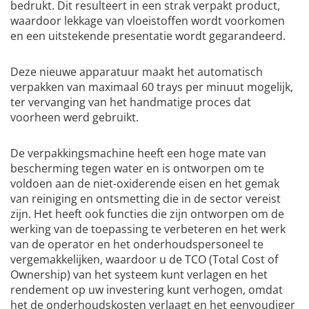
bedrukt. Dit resulteert in een strak verpakt product,
waardoor lekkage van vloeistoffen wordt voorkomen
en een uitstekende presentatie wordt gegarandeerd.
Deze nieuwe apparatuur maakt het automatisch
verpakken van maximaal 60 trays per minuut mogelijk,
ter vervanging van het handmatige proces dat
voorheen werd gebruikt.
De verpakkingsmachine heeft een hoge mate van
bescherming tegen water en is ontworpen om te
voldoen aan de niet-oxiderende eisen en het gemak
van reiniging en ontsmetting die in de sector vereist
zijn. Het heeft ook functies die zijn ontworpen om de
werking van de toepassing te verbeteren en het werk
van de operator en het onderhoudspersoneel te
vergemakkelijken, waardoor u de TCO (Total Cost of
Ownership) van het systeem kunt verlagen en het
rendement op uw investering kunt verhogen, omdat
het de onderhoudskosten verlaagt en het eenvoudiger