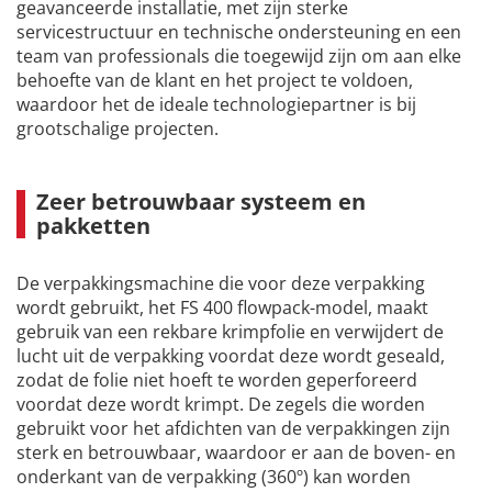
geavanceerde installatie, met zijn sterke
servicestructuur en technische ondersteuning en een
team van professionals die toegewijd zijn om aan elke
behoefte van de klant en het project te voldoen,
waardoor het de ideale technologiepartner is bij
grootschalige projecten.
Zeer betrouwbaar systeem en
pakketten
De verpakkingsmachine die voor deze verpakking
wordt gebruikt, het FS 400 flowpack-model, maakt
gebruik van een rekbare krimpfolie en verwijdert de
lucht uit de verpakking voordat deze wordt geseald,
zodat de folie niet hoeft te worden geperforeerd
voordat deze wordt krimpt. De zegels die worden
gebruikt voor het afdichten van de verpakkingen zijn
sterk en betrouwbaar, waardoor er aan de boven- en
onderkant van de verpakking (360º) kan worden