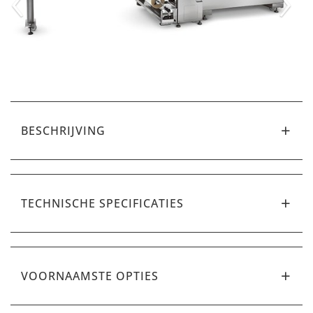
BESCHRIJVING
TECHNISCHE SPECIFICATIES
VOORNAAMSTE OPTIES