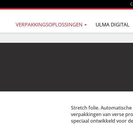
C
VERPAKKINGSOPLOSSINGEN
ULMA DIGITAL
Stretch folie. Automatische
verpakkingen van verse pro
speciaal ontwikkeld voor d