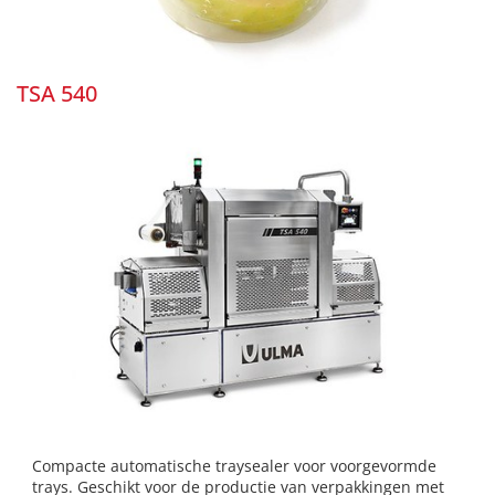
TSA 540
Compacte automatische traysealer voor voorgevormde
trays. Geschikt voor de productie van verpakkingen met