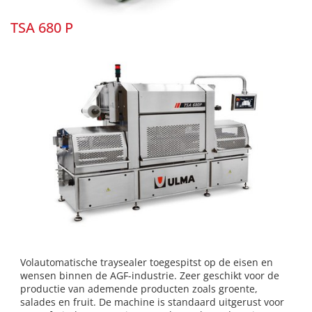
TSA 680 P
Volautomatische traysealer toegespitst op de eisen en
wensen binnen de AGF-industrie. Zeer geschikt voor de
productie van ademende producten zoals groente,
salades en fruit. De machine is standaard uitgerust voor