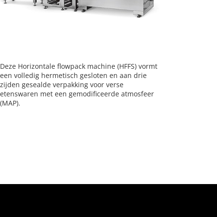
Deze Horizontale flowpack machine (HFFS) vormt
een volledig hermetisch gesloten en aan drie
zijden gesealde verpakking voor verse
etenswaren met een gemodificeerde atmosfeer
(MAP).