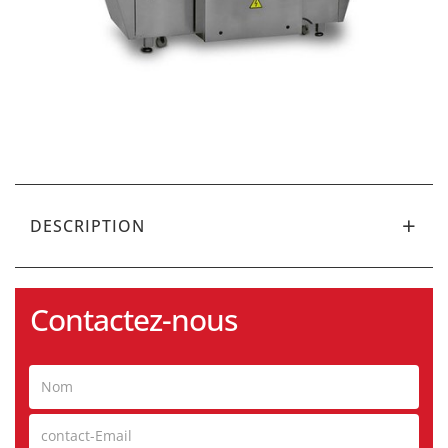
DESCRIPTION
Contactez-nous