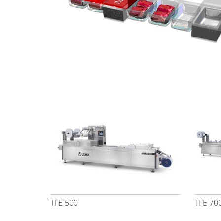
TFE 500
TFE 70