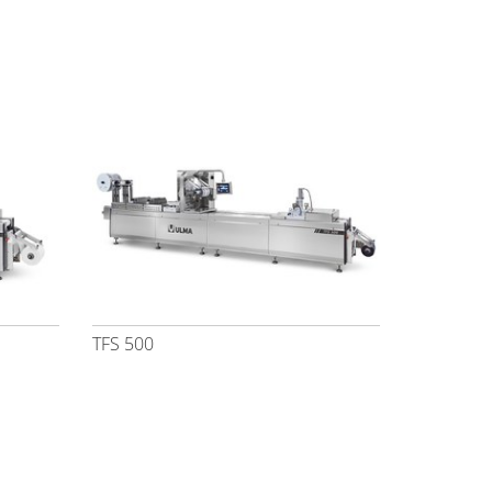
TFS 500