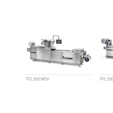
TFS 200 MSV
TFS 30