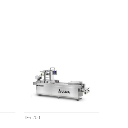
TFS 200