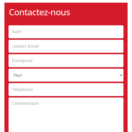
Contactez-nous