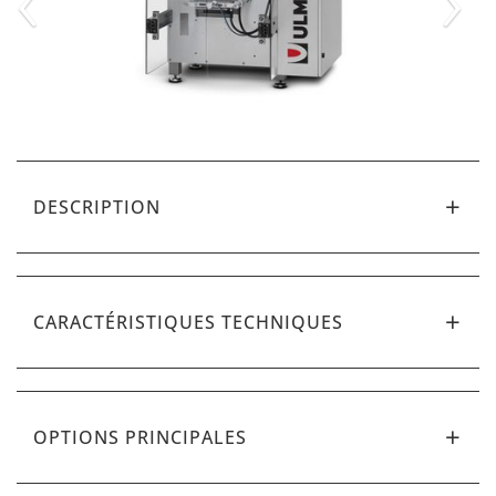
DESCRIPTION
CARACTÉRISTIQUES TECHNIQUES
OPTIONS PRINCIPALES