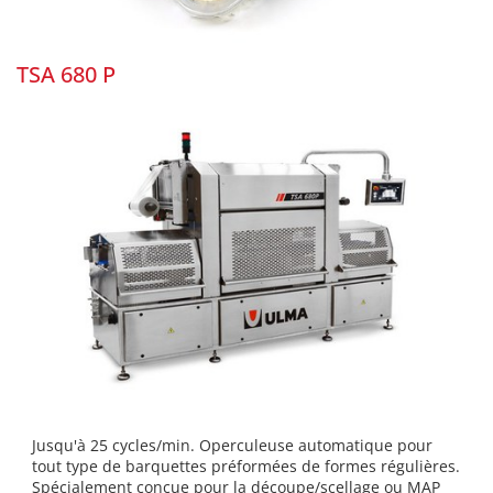
TSA 680 P
Jusqu'à 25 cycles/min. Operculeuse automatique pour
tout type de barquettes préformées de formes régulières.
Spécialement conçue pour la découpe/scellage ou MAP