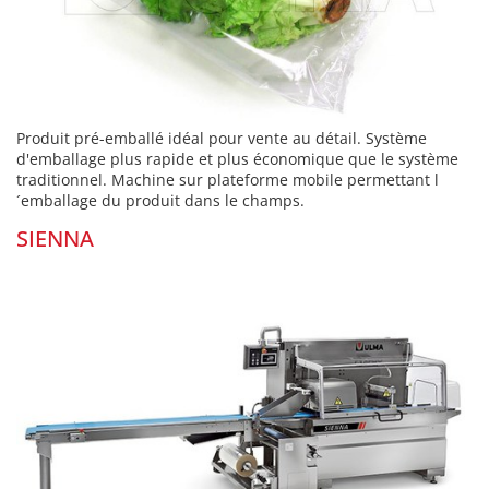
Produit pré-emballé idéal pour vente au détail. Système
d'emballage plus rapide et plus économique que le système
traditionnel. Machine sur plateforme mobile permettant l
´emballage du produit dans le champs.
SIENNA