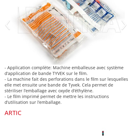
‹
›
- Application complète: Machine emballeuse avec système
d’application de bande TYVEK sur le film.
- La machine fait des perforations dans le film sur lesquelles
elle met ensuite une bande de Tyvek. Cela permet de
stériliser l’emballage avec oxyde d’éthylène.
- Le film imprimé permet de mettre les instructions
d’utilisation sur l’emballage.
ARTIC