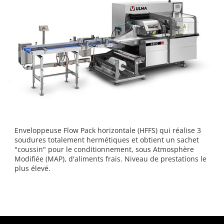
Enveloppeuse Flow Pack horizontale (HFFS) qui réalise 3
soudures totalement hermétiques et obtient un sachet
"coussin" pour le conditionnement, sous Atmosphère
Modifiée (MAP), d'aliments frais. Niveau de prestations le
plus élevé.