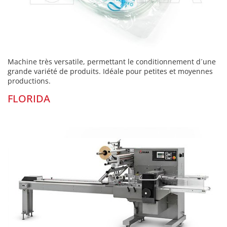
Machine très versatile, permettant le conditionnement d´une
grande variété de produits. Idéale pour petites et moyennes
productions.
FLORIDA