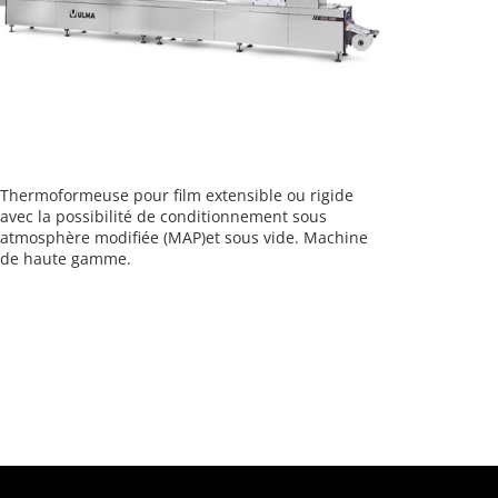
Thermoformeuse pour film extensible ou rigide
avec la possibilité de conditionnement sous
atmosphère modifiée (MAP)et sous vide. Machine
de haute gamme.