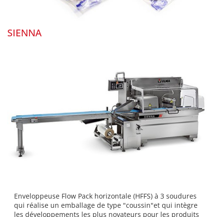
SIENNA
Enveloppeuse Flow Pack horizontale (HFFS) à 3 soudures
qui réalise un emballage de type "coussin"et qui intègre
les développements les plus novateurs pour les produits