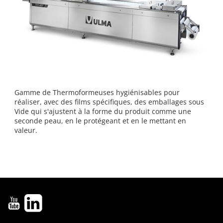
Gamme de Thermoformeuses hygiénisables pour
réaliser, avec des films spécifiques, des emballages sous
Vide qui s'ajustent à la forme du produit comme une
seconde peau, en le protégeant et en le mettant en
valeur.