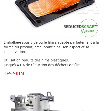
Emballage sous vide où le film s'adapte parfaitement à la
forme du produit, améliorant ainsi son aspect et sa
conservation.
Utilisation réduite des films plastiques.
Jusqu'à 40 % de réduction des déchets de film.
TFS SKIN