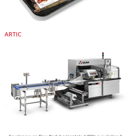
ARTIC