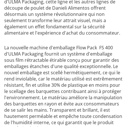
d'ULMA Packaging, cette ligne et les autres lignes de
découpe de poulet de Danieli Alimentos offrent
désormais un système révolutionnaire qui non
seulement transforme leur attrait visuel, mais a
également un effet fondamental sur la sécurité
alimentaire et l'expérience d'achat du consommateur.
La nouvelle machine d'emballage Flow Pack FS 400
d'ULMA Packaging fournit un système d'emballage
sous film rétractable étirable conçu pour garantir des
emballages étanches d'une qualité exceptionnelle. Le
nouvel emballage est scellé hermétiquement, ce qui le
rend inviolable, car le matériau utilisé est extrêmement
résistant, fin et utilise 30% de plastique en moins pour
le scellage des barquettes contribuant ainsi à protéger
l'environnement. Le matériau améliore la manipulation
des barquettes en rayon et évite aux consommateurs
de se salir les mains. Transparent et brillant, il est
hautement perméable et empêche toute condensation
de l'humidité interne, ce qui garantit que le produit