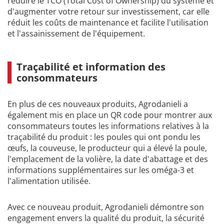
réduire le TCO (Total Cost of Ownership) du système et
d'augmenter votre retour sur investissement, car elle
réduit les coûts de maintenance et facilite l'utilisation
et l'assainissement de l'équipement.
Traçabilité et information des
consommateurs
En plus de ces nouveaux produits, Agrodanieli a
également mis en place un QR code pour montrer aux
consommateurs toutes les informations relatives à la
traçabilité du produit : les poules qui ont pondu les
œufs, la couveuse, le producteur qui a élevé la poule,
l'emplacement de la volière, la date d'abattage et des
informations supplémentaires sur les oméga-3 et
l'alimentation utilisée.
Avec ce nouveau produit, Agrodanieli démontre son
engagement envers la qualité du produit, la sécurité