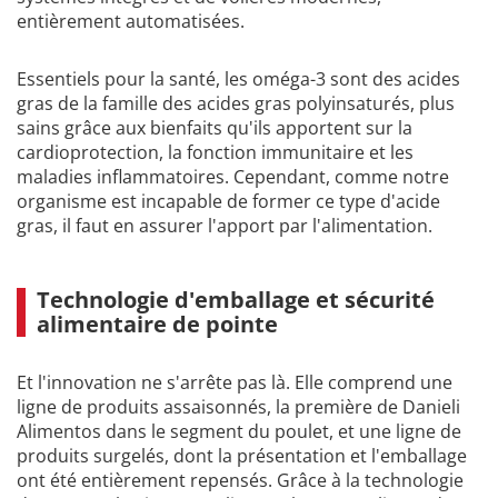
entièrement automatisées.
Essentiels pour la santé, les oméga-3 sont des acides
gras de la famille des acides gras polyinsaturés, plus
sains grâce aux bienfaits qu'ils apportent sur la
cardioprotection, la fonction immunitaire et les
maladies inflammatoires. Cependant, comme notre
organisme est incapable de former ce type d'acide
gras, il faut en assurer l'apport par l'alimentation.
Technologie d'emballage et sécurité
alimentaire de pointe
Et l'innovation ne s'arrête pas là. Elle comprend une
ligne de produits assaisonnés, la première de Danieli
Alimentos dans le segment du poulet, et une ligne de
produits surgelés, dont la présentation et l'emballage
ont été entièrement repensés. Grâce à la technologie