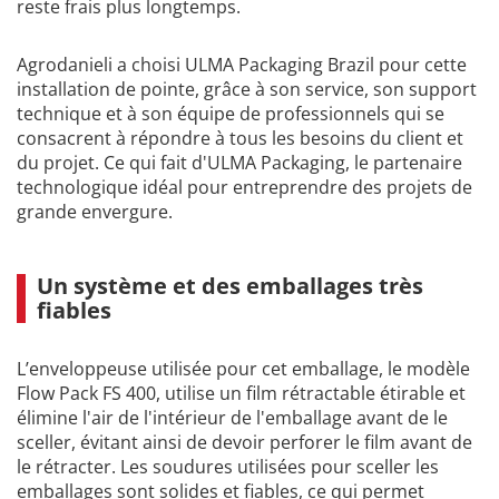
reste frais plus longtemps.
Agrodanieli a choisi ULMA Packaging Brazil pour cette
installation de pointe, grâce à son service, son support
technique et à son équipe de professionnels qui se
consacrent à répondre à tous les besoins du client et
du projet. Ce qui fait d'ULMA Packaging, le partenaire
technologique idéal pour entreprendre des projets de
grande envergure.
Un système et des emballages très
fiables
L’enveloppeuse utilisée pour cet emballage, le modèle
Flow Pack FS 400, utilise un film rétractable étirable et
élimine l'air de l'intérieur de l'emballage avant de le
sceller, évitant ainsi de devoir perforer le film avant de
le rétracter. Les soudures utilisées pour sceller les
emballages sont solides et fiables, ce qui permet