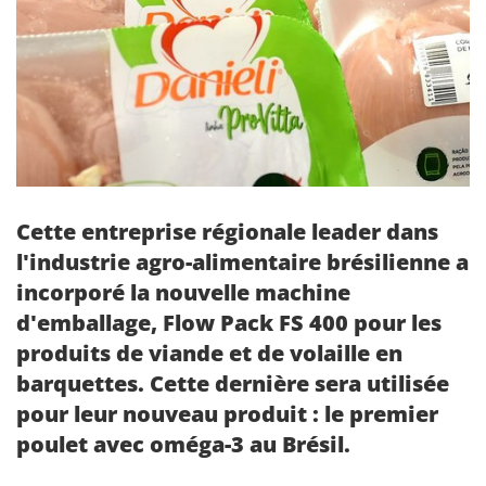
Cette entreprise régionale leader dans
l'industrie agro-alimentaire brésilienne a
incorporé la nouvelle machine
d'emballage, Flow Pack FS 400 pour les
produits de viande et de volaille en
barquettes. Cette dernière sera utilisée
pour leur nouveau produit : le premier
poulet avec oméga-3 au Brésil.