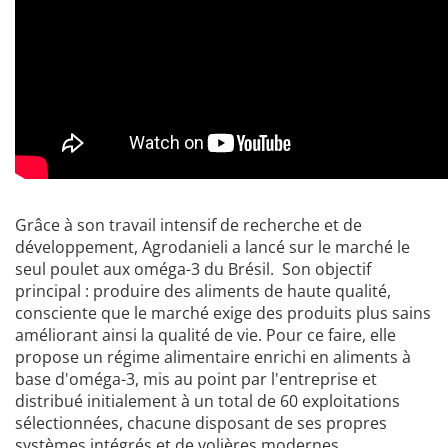
Grâce à son travail intensif de recherche et de
développement, Agrodanieli a lancé sur le marché le
seul poulet aux oméga-3 du Brésil. Son objectif
principal : produire des aliments de haute qualité,
consciente que le marché exige des produits plus sains
améliorant ainsi la qualité de vie. Pour ce faire, elle
propose un régime alimentaire enrichi en aliments à
base d'oméga-3, mis au point par l'entreprise et
distribué initialement à un total de 60 exploitations
sélectionnées, chacune disposant de ses propres
systèmes intégrés et de volières modernes,