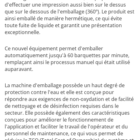
d'effectuer une impression aussi bien sur le dessus
que sur le dessous de l'emballage (360º). Le produit est
ainsi emballé de manière hermétique, ce qui évite
toute fuite de liquide et garantit une présentation
exceptionnelle.
Ce nouvel équipement permet d'emballer
automatiquement jusqu'à 60 barquettes par minute,
remplaçant ainsi le processus manuel qui était utilisé
auparavant.
La machine d'emballage possède un haut degré de
protection contre l'eau et elle est conçue pour
répondre aux exigences de non-oxydation et de facilité
de nettoyage et de désinfection requises dans le
secteur. Elle possède également des caractéristiques
conçues pour améliorer le fonctionnement de
l'application et faciliter le travail de l'opérateur et du
personnel de maintenance, ce qui vous permet de