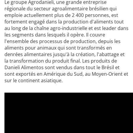
Le groupe Agrodanieli, une grande entreprise
régionale du secteur agroalimentaire brésilien qui
emploie actuellement plus de 2 400 personnes, est
fortement engagé dans la production d'aliments tout
au long de la chaîne agro-industrielle et est leader dans
les segments dans lesquels il opère. Il couvre
l'ensemble des processus de production, depuis les
aliments pour animaux qui sont transformés en
denrées alimentaires jusqu'à la création, l'abattage et
la transformation du produit final. Les produits de
Danieli Alimentos sont vendus dans tout le Brésil et
sont exportés en Amérique du Sud, au Moyen-Orient et
sur le continent asiatique.