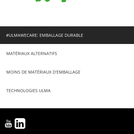
#ULMAWECARE: EMBALLAGE DURABLE
MATÉRIAUX ALTERNATIFS
MOINS DE MATÉRIAUX D'EMBALLAGE
TECHNOLOGIES ULMA