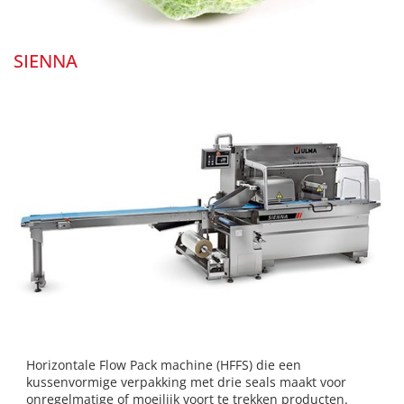
SIENNA
Horizontale Flow Pack machine (HFFS) die een
kussenvormige verpakking met drie seals maakt voor
onregelmatige of moeilijk voort te trekken producten.