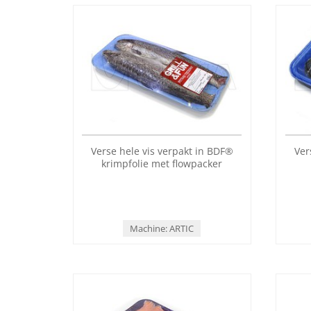
Verse hele vis verpakt in BDF®
Ver
krimpfolie met flowpacker
Machine: ARTIC