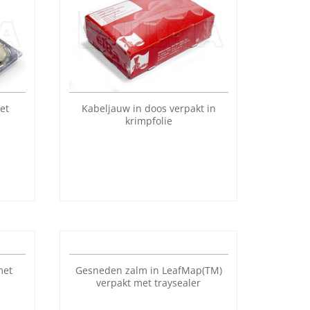
et
Kabeljauw in doos verpakt in
krimpfolie