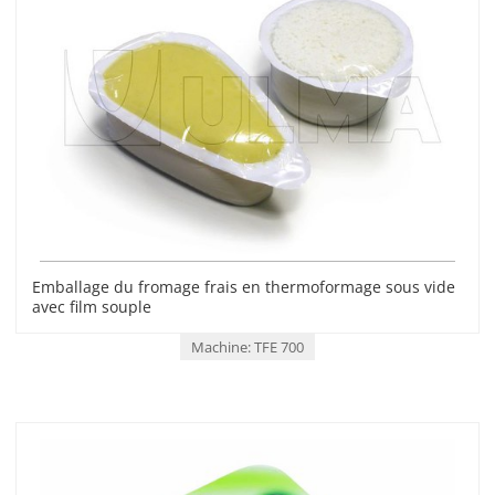
Emballage du fromage frais en thermoformage sous vide
avec film souple
Machine: TFE 700