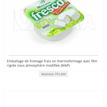
Emballage de fromage frais en thermoformage avec film
rigide sous atmosphère modifiée (MAP)
Machine: TFS 600