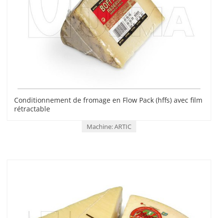
Conditionnement de fromage en Flow Pack (hffs) avec film
rétractable
Machine: ARTIC