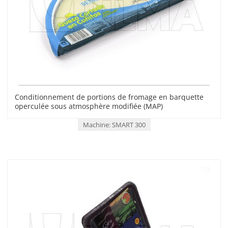
Conditionnement de portions de fromage en barquette
operculée sous atmosphère modifiée (MAP)
Machine: SMART 300