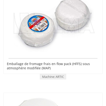
Emballage de fromage frais en flow pack (HFFS) sous
atmosphère modifiée (MAP)
Machine: ARTIC