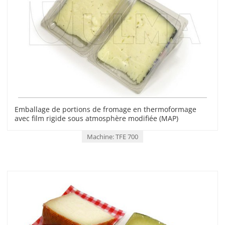
Emballage de portions de fromage en thermoformage
avec film rigide sous atmosphère modifiée (MAP)
Machine: TFE 700