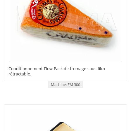
Conditionnement Flow Pack de fromage sous film
rétractable.
Machine: FM 300