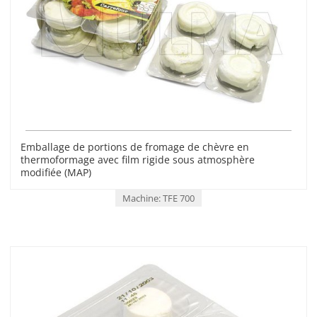
Emballage de portions de fromage de chèvre en
thermoformage avec film rigide sous atmosphère
modifiée (MAP)
Machine: TFE 700