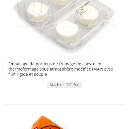
Emballage de portions de fromage de chèvre en
thermoformage sous atmosphère modifiée (MAP) avec
film rigide et souple
Machine: TFE 700