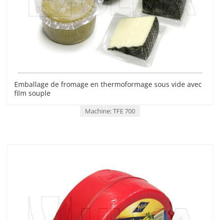
Emballage de fromage en thermoformage sous vide avec
film souple
Machine: TFE 700