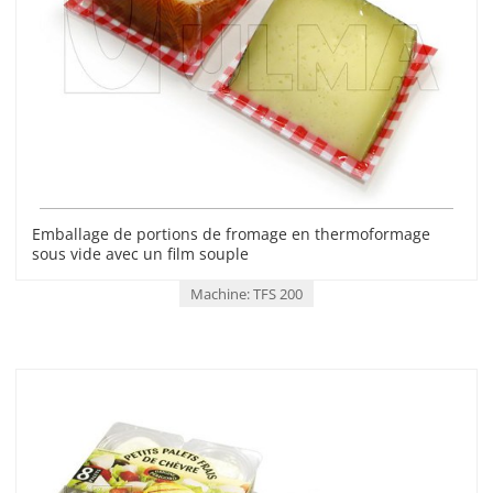
Emballage de portions de fromage en thermoformage
sous vide avec un film souple
Machine: TFS 200