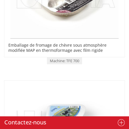
Emballage de fromage de chèvre sous atmosphère
modifiée MAP en thermoformage avec film rigide
Machine: TFE 700
Contactez-nous