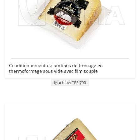
Conditionnement de portions de fromage en
thermoformage sous vide avec film souple
Machine: TFE 700