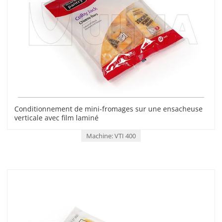
Conditionnement de mini-fromages sur une ensacheuse
verticale avec film laminé
Machine: VTI 400