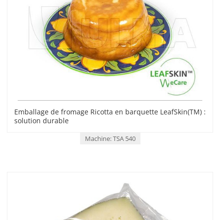
Emballage de fromage Ricotta en barquette LeafSkin(TM) :
solution durable
Machine: TSA 540