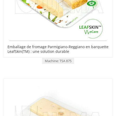
Emballage de fromage Parmigiano-Reggiano en barquette
LeafSkin(TM) : une solution durable
Machine: TSA 875