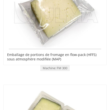
Emballage de portions de fromage en flow-pack (HFFS)
sous atmosphère modifiée (MAP)
Machine: FM 300