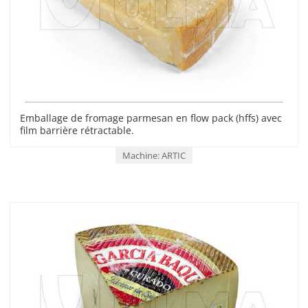
Emballage de fromage parmesan en flow pack (hffs) avec
film barrière rétractable.
Machine: ARTIC