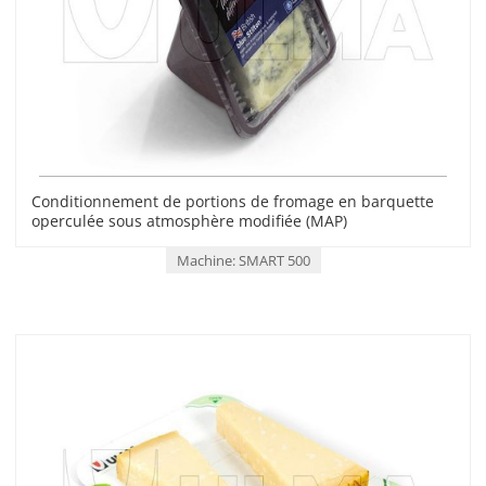
Conditionnement de portions de fromage en barquette
operculée sous atmosphère modifiée (MAP)
Machine: SMART 500