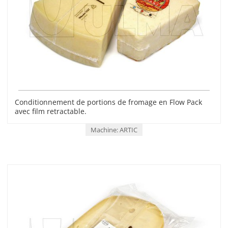
Conditionnement de portions de fromage en Flow Pack
avec film retractable.
Machine: ARTIC