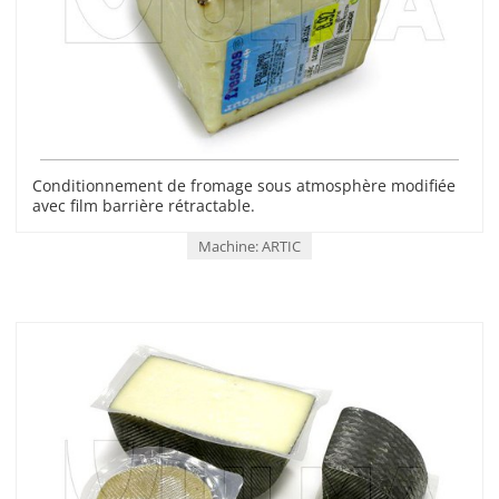
Conditionnement de fromage sous atmosphère modifiée
avec film barrière rétractable.
Machine: ARTIC