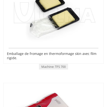
Emballage de fromage en thermoformage skin avec film
rigide.
Machine: TFS 700