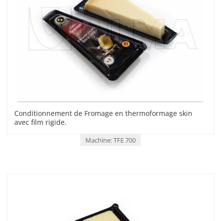
Conditionnement de Fromage en thermoformage skin
avec film rigide.
Machine: TFE 700