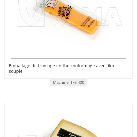
Emballage de fromage en thermoformage avec film
souple
Machine: TFS 400