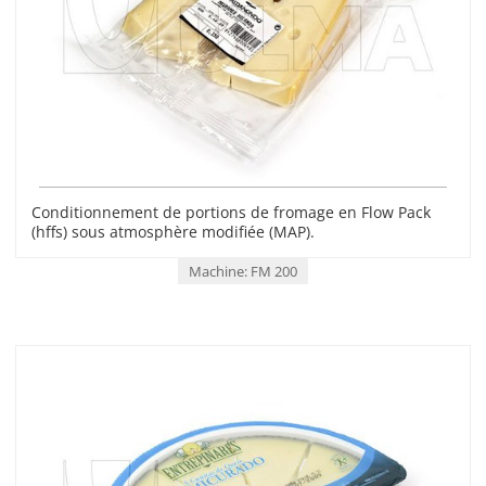
Conditionnement de portions de fromage en Flow Pack
(hffs) sous atmosphère modifiée (MAP).
Machine: FM 200