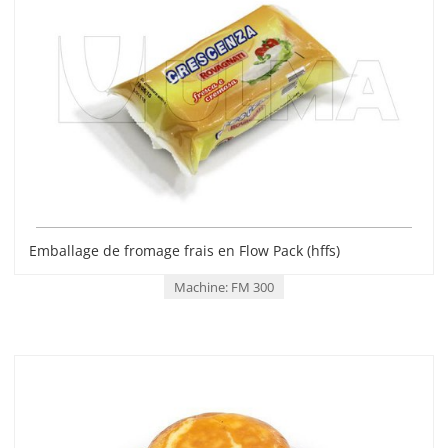
Emballage de fromage frais en Flow Pack (hffs)
Machine: FM 300