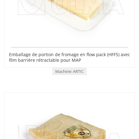
Emballage de portion de fromage en flow pack (HFFS) avec
film barrière rétractable pour MAP
Machine: ARTIC