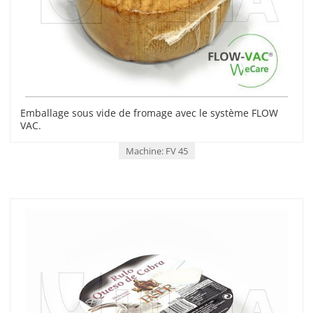
Emballage sous vide de fromage avec le système FLOW
VAC.
Machine: FV 45