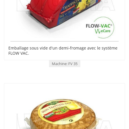
Emballage sous vide d'un demi-fromage avec le système
FLOW VAC.
Machine: FV 35